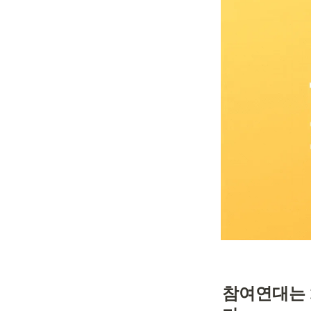
참여연대는 