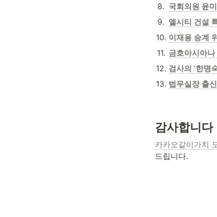
8
.
국회의원 윤미
9
.
엘시티 건설 특
10
.
이재용 승계 
11
.
금호아시아나 
12
.
검사의 ‘한명
13
.
법무실장 출신
감사합니다
카카오같이가치 
드립니다.