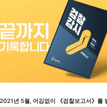
2021년 5월, 어김없이 《검찰보고서》를