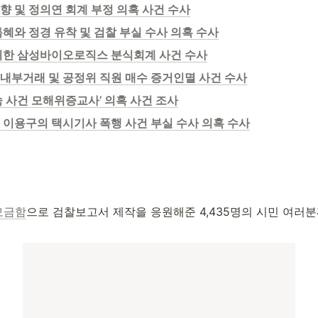
향 및 정의연 회계 부정 의혹 사건 수사
혜와 정경 유착 및 검찰 부실 수사 의혹 수사
위한 삼성바이오로직스 분식회계 사건 수사
내부거래 및 공정위 직원 매수 증거인멸 사건 수사
숙 사건 모해위증교사’ 의혹 사건 조사
 이용구의 택시기사 폭행 사건 부실 수사 의혹 수사
모금함
으로 검찰보고서 제작을 응원해준 4,435명의 시민 여러