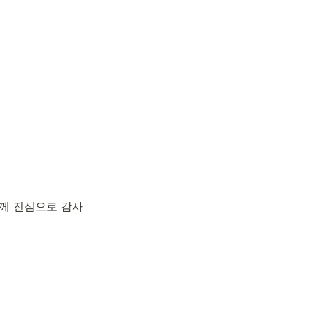
분께 진심으로 감사