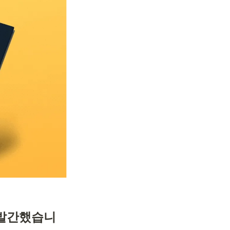
 발간했습니